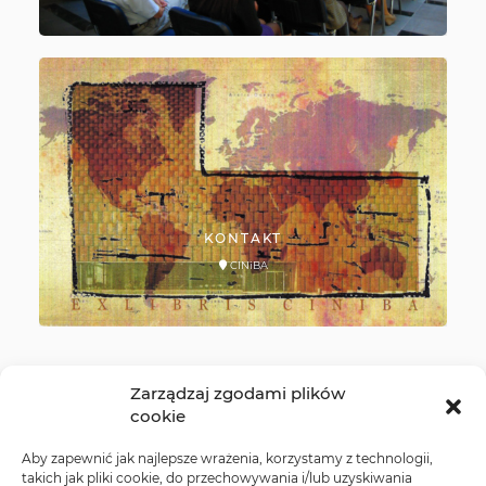
KONTAKT
CINiBA
Zarządzaj zgodami plików
cookie
Aby zapewnić jak najlepsze wrażenia, korzystamy z technologii,
takich jak pliki cookie, do przechowywania i/lub uzyskiwania